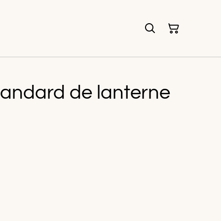
andard de lanterne