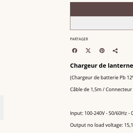
PARTAGER
Chargeur de lanterne
(Chargeur de batterie Pb 12
Câble de 1,5m / Connecteu
Input: 100-240V - 50/60Hz - 
Output no load voltage: 15,