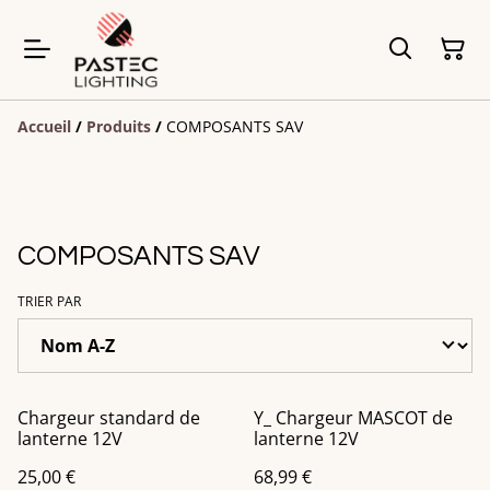
Accueil
/
Produits
/
COMPOSANTS SAV
COMPOSANTS SAV
TRIER PAR
Chargeur standard de
Y_ Chargeur MASCOT de
lanterne 12V
lanterne 12V
25,00 €
68,99 €