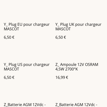
Y_ Plug EU pour chargeur
Y_ Plug UK pour chargeur
MASCOT
MASCOT
6,50 €
6,50 €
Y_ Plug US pour chargeur
Z_ Ampoule 12V OSRAM
MASCOT
4,5W 2700°K
6,50 €
16,99 €
Z_Batterie AGM 12Vdc -
Z_Batterie AGM 12Vdc -