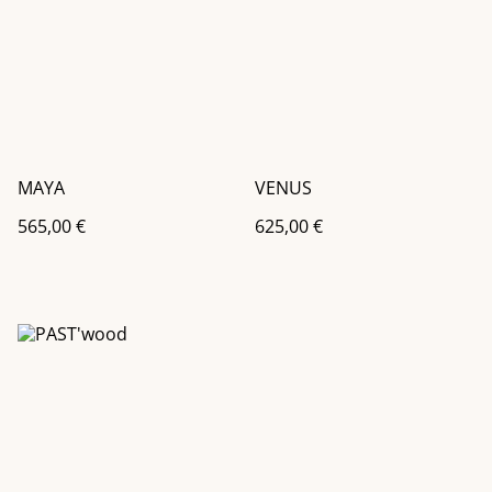
MAYA
VENUS
565,00 €
625,00 €