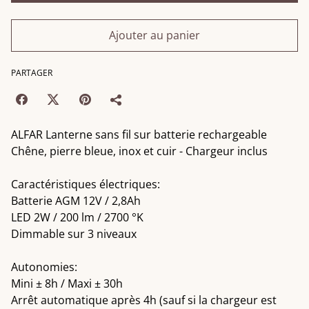
Ajouter au panier
PARTAGER
ALFAR Lanterne sans fil sur batterie rechargeable
Chêne, pierre bleue, inox et cuir - Chargeur inclus
Caractéristiques électriques:
Batterie AGM 12V / 2,8Ah
LED 2W / 200 lm / 2700 °K
Dimmable sur 3 niveaux
Autonomies:
Mini ± 8h / Maxi ± 30h
Arrêt automatique après 4h (sauf si la chargeur est