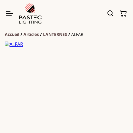
Accueil
/
Articles
/
LANTERNES
/
ALFAR