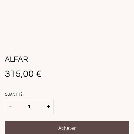
ALFAR
315,00 €
QUANTITÉ
Acheter