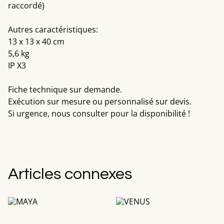
raccordé)
Autres caractéristiques:
13 x 13 x 40 cm
5,6 kg
IP X3
Fiche technique sur demande.
Exécution sur mesure ou personnalisé sur devis.
Si urgence, nous consulter pour la disponibilité !
Articles connexes